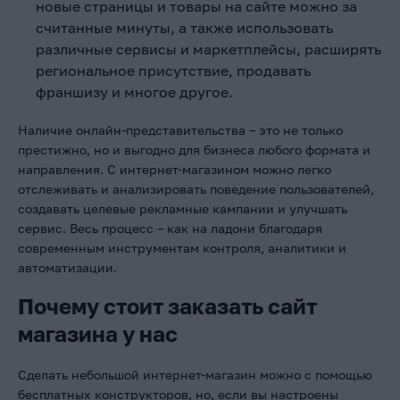
новые страницы и товары на сайте можно за
считанные минуты, а также использовать
различные сервисы и маркетплейсы, расширять
региональное присутствие, продавать
франшизу и многое другое.
Наличие онлайн-представительства – это не только
престижно, но и выгодно для бизнеса любого формата и
направления. С интернет-магазином можно легко
отслеживать и анализировать поведение пользователей,
создавать целевые рекламные кампании и улучшать
сервис. Весь процесс – как на ладони благодаря
современным инструментам контроля, аналитики и
автоматизации.
Почему стоит заказать сайт
магазина у нас
Сделать небольшой интернет-магазин можно с помощью
бесплатных конструкторов, но, если вы настроены