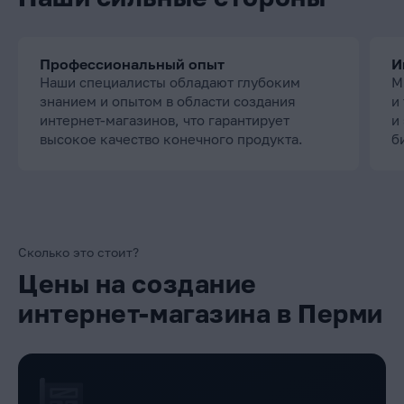
Профессиональный опыт
И
Наши специалисты обладают глубоким
М
знанием и опытом в области создания
и
интернет-магазинов, что гарантирует
и
высокое качество конечного продукта.
б
Сколько это стоит?
Цены на создание
интернет-магазина в Перми