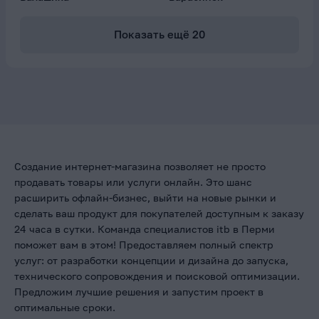
Показать ещё
20
Создание интернет-магазина позволяет не просто
продавать товары или услуги онлайн. Это шанс
расширить офлайн-бизнес, выйти на новые рынки и
сделать ваш продукт для покупателей доступным к заказу
24 часа в сутки. Команда специалистов itb в Перми
поможет вам в этом! Предоставляем полный спектр
услуг: от разработки концепции и дизайна до запуска,
технического сопровождения и поисковой оптимизации.
Предложим лучшие решения и запустим проект в
оптимальные сроки.