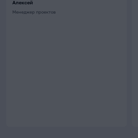
Алексей
Менеджер проектов