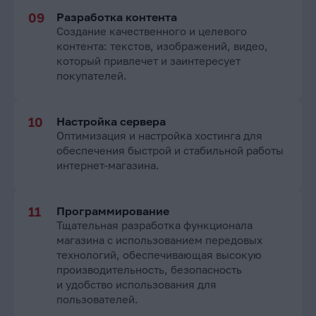
Разработка контента
Создание качественного и целевого
контента: текстов, изображений, видео,
который привлечет и заинтересует
покупателей.
Настройка сервера
Оптимизация и настройка хостинга для
обеспечения быстрой и стабильной работы
интернет-магазина.
Программирование
Тщательная разработка функционала
магазина с использованием передовых
технологий, обеспечивающая высокую
производительность, безопасность
и удобство использования для
пользователей.