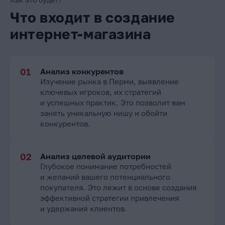
Что входит в создание
интернет-магазина
Анализ конкурентов
Изучение рынка в Перми, выявление
ключевых игроков, их стратегий
и успешных практик. Это позволит вам
занять уникальную нишу и обойти
конкурентов.
Анализ целевой аудитории
Глубокое понимание потребностей
и желаний вашего потенциального
покупателя. Это лежит в основе создания
эффективной стратегии привлечения
и удержания клиентов.