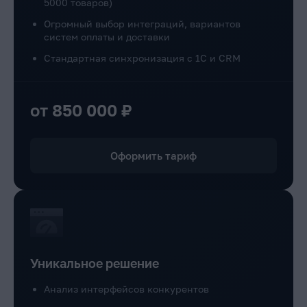
5000 товаров)
Огромный выбор интеграций, вариантов
систем оплаты и доставки
Стандартная синхронизация с 1С и CRM
от 850 000 ₽
Оформить тариф
Уникальное решение
Анализ интерфейсов конкурентов