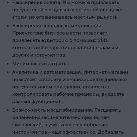
Расширение охвата. Вы можете привлекать
покупателей с отдельных регионов или даже
стран, не ограничиваясь местным рынком.
Расширение каналов коммуникации.
Присутствие бизнеса в сети позволяет
привлекать аудиторию с помощью SEO,
контекстной и таргетированной рекламы и
других инструментов.
Минимальные затраты.
Аналитика и автоматизация. Интернет-магазин
позволяет собирать и анализировать данные о
покупательском поведении, полностью
контролировать рабочие процессы, внедрять
разный функционал.
Возможность масштабирования. Расширять
онлайн-бизнес значительно проще, чем
физический, а учитывая разнообразие
инструментов – еще эффективнее. Добавлять