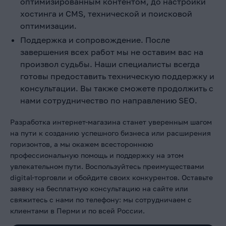
оптимизированным контентом, до настройки
хостинга и CMS, технической и поисковой
оптимизации.
Поддержка и сопровождение. После
завершения всех работ мы не оставим вас на
произвол судьбы. Наши специалисты всегда
готовы предоставить техническую поддержку и
консультации. Вы также сможете продолжить с
нами сотрудничество по направлению SEO.
Разработка интернет-магазина станет уверенным шагом
на пути к созданию успешного бизнеса или расширения
горизонтов, а мы окажем всестороннюю
профессиональную помощь и поддержку на этом
увлекательном пути. Воспользуйтесь преимуществами
digital-торговли и обойдите своих конкурентов. Оставьте
заявку на бесплатную консультацию на сайте или
свяжитесь с нами по телефону: мы сотрудничаем с
клиентами в Перми
и по всей России.