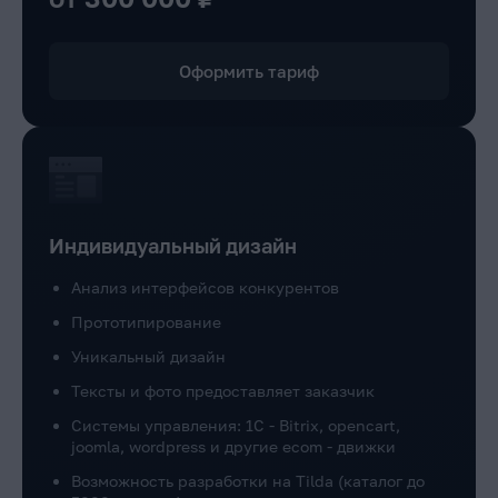
Оформить тариф
Индивидуальный дизайн
Анализ интерфейсов конкурентов
Прототипирование
Уникальный дизайн
Тексты и фото предоставляет заказчик
Системы управления: 1C - Bitrix, opencart,
joomla, wordpress и другие ecom - движки
Возможность разработки на Tilda (каталог до