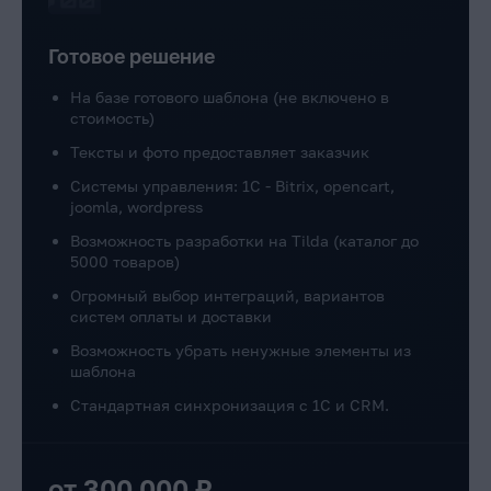
Готовое решение
На базе готового шаблона (не включено в
стоимость)
Тексты и фото предоставляет заказчик
Системы управления: 1C - Bitrix, opencart,
joomla, wordpress
Возможность разработки на Tilda (каталог до
5000 товаров)
Огромный выбор интеграций, вариантов
систем оплаты и доставки
Возможность убрать ненужные элементы из
шаблона
Стандартная синхронизация с 1С и CRM.
от 300 000 ₽