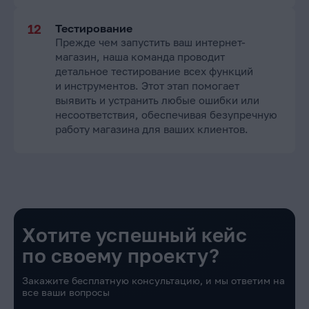
Тестирование
Прежде чем запустить ваш интернет-
магазин, наша команда проводит
детальное тестирование всех функций
и инструментов. Этот этап помогает
выявить и устранить любые ошибки или
несоответствия, обеспечивая безупречную
работу магазина для ваших клиентов.
Хотите успешный кейс
по своему проекту?
Закажите бесплатную консультацию, и мы ответим на
все ваши вопросы