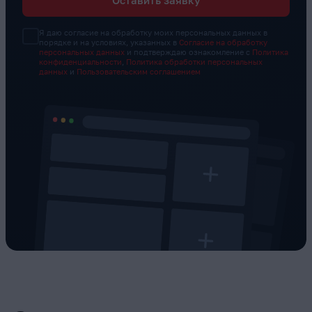
Я даю согласие на обработку моих персональных данных в
порядке и на условиях, указанных в
Согласие на обработку
персональных данных
и подтверждаю ознакомление с
Политика
конфиденциальности
,
Политика обработки персональных
данных
и
Пользовательским соглашением