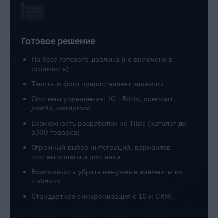
Готовое решение
На базе готового шаблона (не включено в
стоимость)
Тексты и фото предоставляет заказчик
Системы управления: 1C - Bitrix, opencart,
joomla, wordpress
Возможность разработки на Tilda (каталог до
5000 товаров)
Огромный выбор интеграций, вариантов
систем оплаты и доставки
Возможность убрать ненужные элементы из
шаблона
Стандартная синхронизация с 1С и CRM.