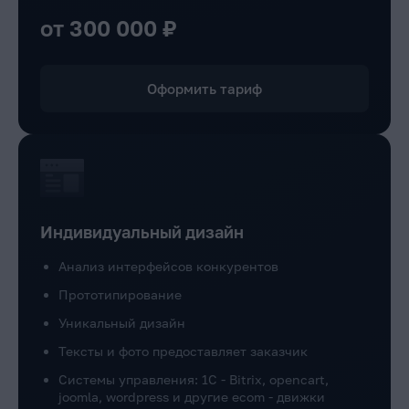
от 300 000 ₽
Оформить тариф
Индивидуальный дизайн
Анализ интерфейсов конкурентов
Прототипирование
Уникальный дизайн
Тексты и фото предоставляет заказчик
Системы управления: 1C - Bitrix, opencart,
joomla, wordpress и другие ecom - движки