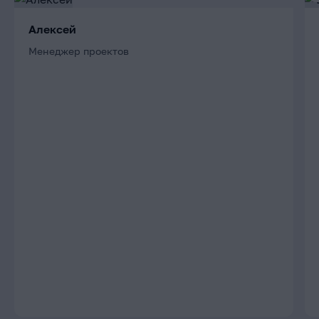
Алексей
Менеджер проектов