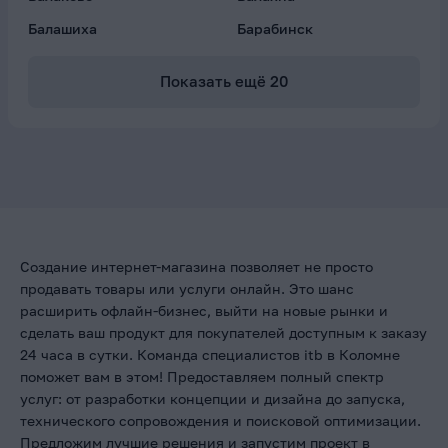
Балашиха
Барабинск
Показать ещё
20
Создание интернет-магазина позволяет не просто
продавать товары или услуги онлайн. Это шанс
расширить офлайн-бизнес, выйти на новые рынки и
сделать ваш продукт для покупателей доступным к заказу
24 часа в сутки. Команда специалистов itb в Коломне
поможет вам в этом! Предоставляем полный спектр
услуг: от разработки концепции и дизайна до запуска,
технического сопровождения и поисковой оптимизации.
Предложим лучшие решения и запустим проект в