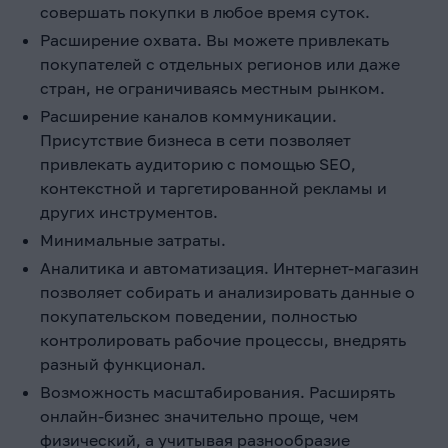
совершать покупки в любое время суток.
Расширение охвата. Вы можете привлекать
покупателей с отдельных регионов или даже
стран, не ограничиваясь местным рынком.
Расширение каналов коммуникации.
Присутствие бизнеса в сети позволяет
привлекать аудиторию с помощью SEO,
контекстной и таргетированной рекламы и
других инструментов.
Минимальные затраты.
Аналитика и автоматизация. Интернет-магазин
позволяет собирать и анализировать данные о
покупательском поведении, полностью
контролировать рабочие процессы, внедрять
разный функционал.
Возможность масштабирования. Расширять
онлайн-бизнес значительно проще, чем
физический, а учитывая разнообразие