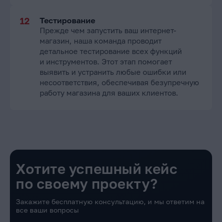
Тестирование
Прежде чем запустить ваш интернет-
магазин, наша команда проводит
детальное тестирование всех функций
и инструментов. Этот этап помогает
выявить и устранить любые ошибки или
несоответствия, обеспечивая безупречную
работу магазина для ваших клиентов.
Хотите успешный кейс
по своему проекту?
Закажите бесплатную консультацию, и мы ответим на
все ваши вопросы