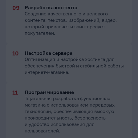
Разработка контента
Создание качественного и целевого
контента: текстов, изображений, видео,
который привлечет и заинтересует
покупателей.
Настройка сервера
Оптимизация и настройка хостинга для
обеспечения быстрой и стабильной работы
интернет-магазина.
Программирование
Тщательная разработка функционала
магазина с использованием передовых
технологий, обеспечивающая высокую
производительность, безопасность
и удобство использования для
пользователей.