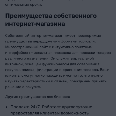
оптимальные сроки.
Преимущества собственного
интернет-магазина
Собственный интернет-магазин имеет неоспоримые
преимущества перед другими формами торговли.
Многостраничный сайт с интуитивно понятным
интерфейсом – идеальная площадка для продажи товаров
различного назначения. Он служит виртуальной
витриной, оснащен функционалом для совершения
покупок, поиска, фильтрации и сравнения товаров. Ваши
клиенты смогут легко находить именно то, что нужно,
изучать характеристики и отзывы, прежде чем принять
решение о покупке.
Другие преимущества для бизнеса:
Продажи 24/7. Работает круглосуточно,
предоставляя клиентам возможность