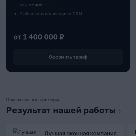
системами
Любая синхронизация с CRM
от 1 400 000 ₽
Оформить тариф
Показательные примеры
Результат нашей работы
Лучшая оконная компания