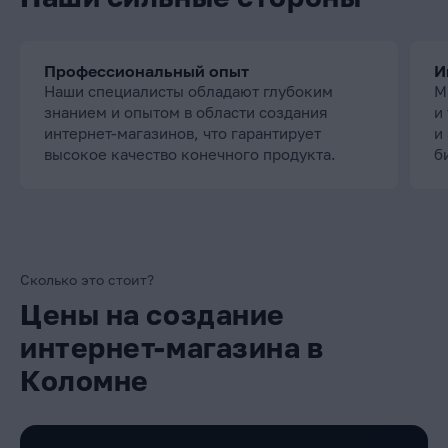
Профессиональный опыт
И
Наши специалисты обладают глубоким
М
знанием и опытом в области создания
и
интернет-магазинов, что гарантирует
и
высокое качество конечного продукта.
б
Сколько это стоит?
Цены на создание
интернет-магазина в
Коломне