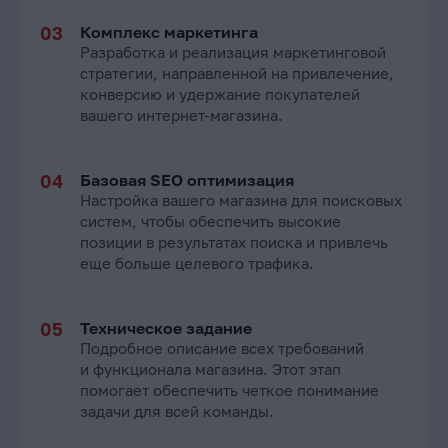
Комплекс маркетинга
Разработка и реализация маркетинговой
стратегии, направленной на привлечение,
конверсию и удержание покупателей
вашего интернет-магазина.
Базовая SEO оптимизация
Настройка вашего магазина для поисковых
систем, чтобы обеспечить высокие
позиции в результатах поиска и привлечь
еще больше целевого трафика.
Техническое задание
Подробное описание всех требований
и функционала магазина. Этот этап
помогает обеспечить четкое понимание
задачи для всей команды.