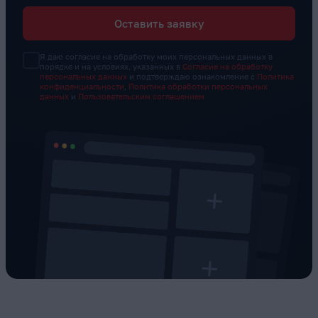
Оставить заявку
Я даю согласие на обработку моих персональных данных в
порядке и на условиях, указанных в
Согласие на обработку
персональных данных
и подтверждаю ознакомление с
Политика
конфиденциальности
,
Политика обработки персональных
данных
и
Пользовательским соглашением