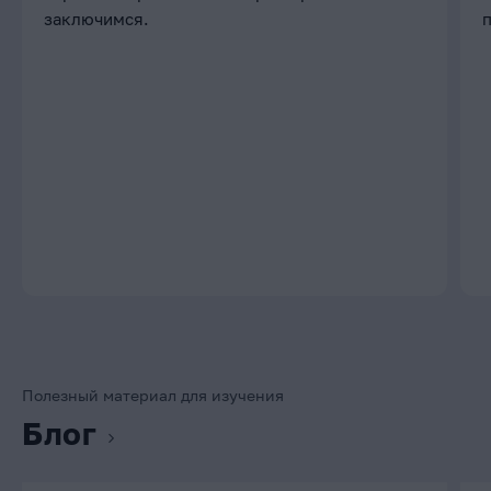
заключимся.
Полезный материал для изучения
Блог