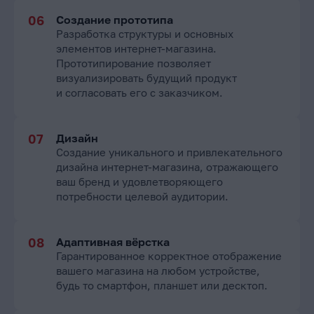
Создание прототипа
Разработка структуры и основных
элементов интернет-магазина.
Прототипирование позволяет
визуализировать будущий продукт
и согласовать его с заказчиком.
Дизайн
Создание уникального и привлекательного
дизайна интернет-магазина, отражающего
ваш бренд и удовлетворяющего
потребности целевой аудитории.
Адаптивная вёрстка
Гарантированное корректное отображение
вашего магазина на любом устройстве,
будь то смартфон, планшет или десктоп.