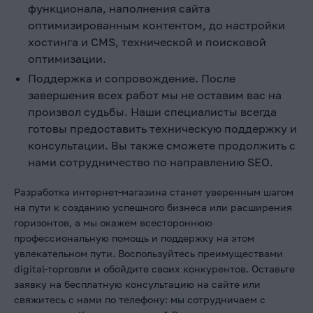
функционала, наполнения сайта
оптимизированным контентом, до настройки
хостинга и CMS, технической и поисковой
оптимизации.
Поддержка и сопровождение. После
завершения всех работ мы не оставим вас на
произвол судьбы. Наши специалисты всегда
готовы предоставить техническую поддержку и
консультации. Вы также сможете продолжить с
нами сотрудничество по направлению SEO.
Разработка интернет-магазина станет уверенным шагом
на пути к созданию успешного бизнеса или расширения
горизонтов, а мы окажем всестороннюю
профессиональную помощь и поддержку на этом
увлекательном пути. Воспользуйтесь преимуществами
digital-торговли и обойдите своих конкурентов. Оставьте
заявку на бесплатную консультацию на сайте или
свяжитесь с нами по телефону: мы сотрудничаем с