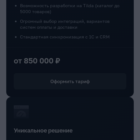
Возможность разработки на Tilda (каталог до
5000 товаров)
Огромный выбор интеграций, вариантов
систем оплаты и доставки
Стандартная синхронизация с 1С и CRM
от 850 000 ₽
Оформить тариф
Уникальное решение