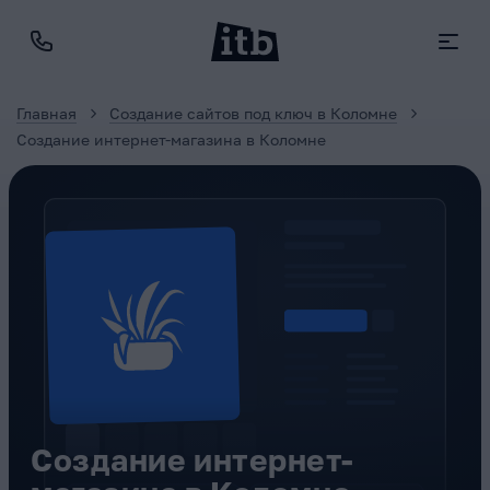
Главная
Создание сайтов под ключ в Коломне
Создание интернет-магазина в Коломне
Создание интернет-