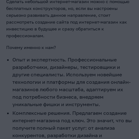
Сделать небольшой интернет-магазин можно с помощью
бесплатных конструкторов, но, если вы настроены
серьезно развивать данное направление, стоит
рассмотреть создание сайта под интернет-магазин как
инвестицию в будущее и сразу обратиться к
профессионалам.
Почему именно к нам?
Опыт и экспертность. Профессиональные
разработчики, дизайнеры, тестировщики и
другие специалисты. Используем новейшие
технологии и платформы для создания онлайн-
магазинов любого масштаба, адаптируем их
под потребности бизнеса, внедряем
уникальные фишки и инструменты.
Комплексные решения. Предлагаем создание
интернет-магазина под ключ. Это значит, что вы
получите полный пакет услуг: от анализа
конкурентов, разработки дизайна и