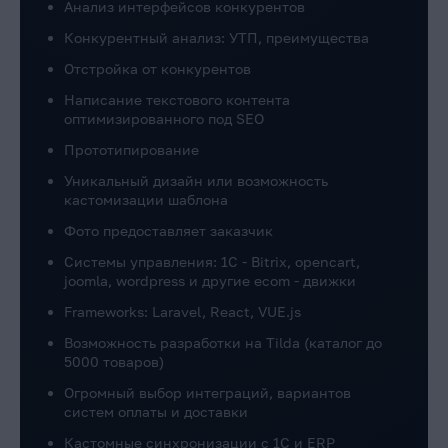
Анализ интерфейсов конкурентов
Конкурентный анализ: УТП, преимущества
Отстройка от конкурентов
Написание текстового контента
оптимизированного под SEO
Прототипирование
Уникальный дизайн или возможность
кастомизации шаблона
Фото предоставляет заказчик
Системы управления: 1C - Bitrix, opencart,
joomla, wordpress и другие ecom - движки
Frameworks: Laravel, React, VUE.js
Возможность разработки на Tilda (каталог до
5000 товаров)
Огромный выбор интеграций, вариантов
систем оплаты и доставки
Кастомные синхронизации с 1С и ERP