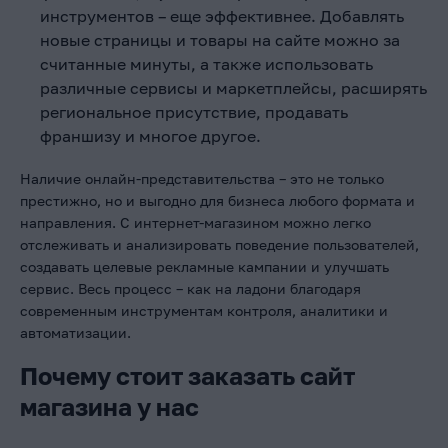
инструментов – еще эффективнее. Добавлять
новые страницы и товары на сайте можно за
считанные минуты, а также использовать
различные сервисы и маркетплейсы, расширять
региональное присутствие, продавать
франшизу и многое другое.
Наличие онлайн-представительства – это не только
престижно, но и выгодно для бизнеса любого формата и
направления. С интернет-магазином можно легко
отслеживать и анализировать поведение пользователей,
создавать целевые рекламные кампании и улучшать
сервис. Весь процесс – как на ладони благодаря
современным инструментам контроля, аналитики и
автоматизации.
Почему стоит заказать сайт
магазина у нас