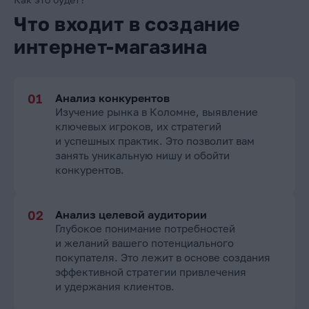
Что входит в создание
интернет-магазина
Анализ конкурентов
Изучение рынка в Коломне, выявление
ключевых игроков, их стратегий
и успешных практик. Это позволит вам
занять уникальную нишу и обойти
конкурентов.
Анализ целевой аудитории
Глубокое понимание потребностей
и желаний вашего потенциального
покупателя. Это лежит в основе создания
эффективной стратегии привлечения
и удержания клиентов.