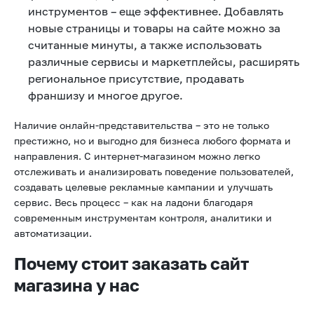
инструментов – еще эффективнее. Добавлять
новые страницы и товары на сайте можно за
считанные минуты, а также использовать
различные сервисы и маркетплейсы, расширять
региональное присутствие, продавать
франшизу и многое другое.
Наличие онлайн-представительства – это не только
престижно, но и выгодно для бизнеса любого формата и
направления. С интернет-магазином можно легко
отслеживать и анализировать поведение пользователей,
создавать целевые рекламные кампании и улучшать
сервис. Весь процесс – как на ладони благодаря
современным инструментам контроля, аналитики и
автоматизации.
Почему стоит заказать сайт
магазина у нас