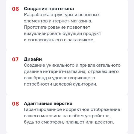
Создание прототипа
Разработка структуры и основных
элементов интернет-магазина.
Прототипирование позволяет
визуализировать будущий продукт
и согласовать его с заказчиком.
Дизайн
Создание уникального и привлекательного
дизайна интернет-магазина, отражающего
ваш бренд и удовлетворяющего
потребности целевой аудитории.
Адаптивная вёрстка
Гарантированное корректное отображение
вашего магазина на любом устройстве,
будь то смартфон, планшет или десктоп.