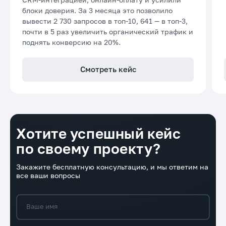
блоки доверия. За 3 месяца это позволило
вывести 2 730 запросов в топ-10, 641 — в топ-3,
почти в 5 раз увеличить органический трафик и
поднять конверсию на 20%.
Смотреть кейс
Хотите успешный кейс
по своему проекту?
Закажите бесплатную консультацию, и мы ответим на
все ваши вопросы
Ваше имя