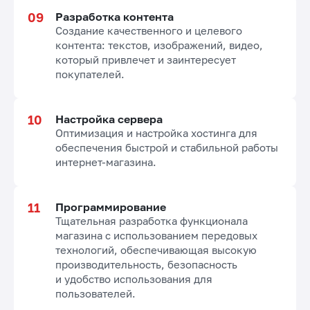
Разработка контента
Создание качественного и целевого
контента: текстов, изображений, видео,
который привлечет и заинтересует
покупателей.
Настройка сервера
Оптимизация и настройка хостинга для
обеспечения быстрой и стабильной работы
интернет-магазина.
Программирование
Тщательная разработка функционала
магазина с использованием передовых
технологий, обеспечивающая высокую
производительность, безопасность
и удобство использования для
пользователей.