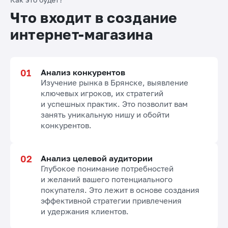
Что входит в создание
интернет-магазина
Анализ конкурентов
Изучение рынка в Брянске, выявление
ключевых игроков, их стратегий
и успешных практик. Это позволит вам
занять уникальную нишу и обойти
конкурентов.
Анализ целевой аудитории
Глубокое понимание потребностей
и желаний вашего потенциального
покупателя. Это лежит в основе создания
эффективной стратегии привлечения
и удержания клиентов.