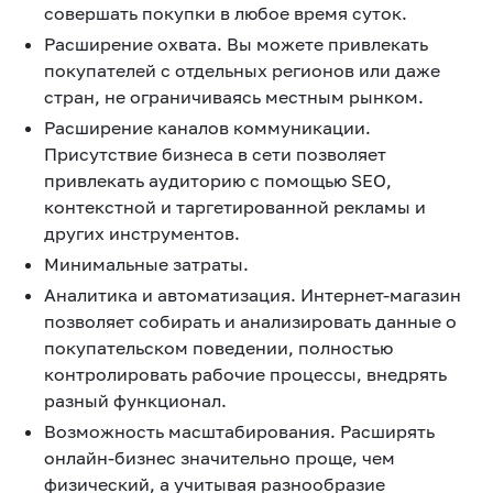
совершать покупки в любое время суток.
Расширение охвата. Вы можете привлекать
покупателей с отдельных регионов или даже
стран, не ограничиваясь местным рынком.
Расширение каналов коммуникации.
Присутствие бизнеса в сети позволяет
привлекать аудиторию с помощью SEO,
контекстной и таргетированной рекламы и
других инструментов.
Минимальные затраты.
Аналитика и автоматизация. Интернет-магазин
позволяет собирать и анализировать данные о
покупательском поведении, полностью
контролировать рабочие процессы, внедрять
разный функционал.
Возможность масштабирования. Расширять
онлайн-бизнес значительно проще, чем
физический, а учитывая разнообразие