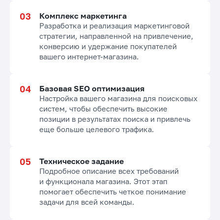
Комплекс маркетинга
Разработка и реализация маркетинговой
стратегии, направленной на привлечение,
конверсию и удержание покупателей
вашего интернет-магазина.
Базовая SEO оптимизация
Настройка вашего магазина для поисковых
систем, чтобы обеспечить высокие
позиции в результатах поиска и привлечь
еще больше целевого трафика.
Техническое задание
Подробное описание всех требований
и функционала магазина. Этот этап
помогает обеспечить четкое понимание
задачи для всей команды.