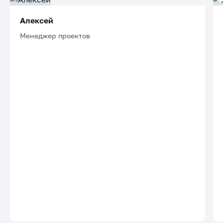
Алексей
Менеджер проектов