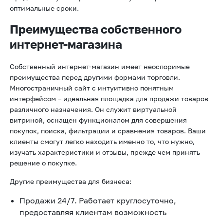
оптимальные сроки.
Преимущества собственного
интернет-магазина
Собственный интернет-магазин имеет неоспоримые
преимущества перед другими формами торговли.
Многостраничный сайт с интуитивно понятным
интерфейсом – идеальная площадка для продажи товаров
различного назначения. Он служит виртуальной
витриной, оснащен функционалом для совершения
покупок, поиска, фильтрации и сравнения товаров. Ваши
клиенты смогут легко находить именно то, что нужно,
изучать характеристики и отзывы, прежде чем принять
решение о покупке.
Другие преимущества для бизнеса:
Продажи 24/7. Работает круглосуточно,
предоставляя клиентам возможность