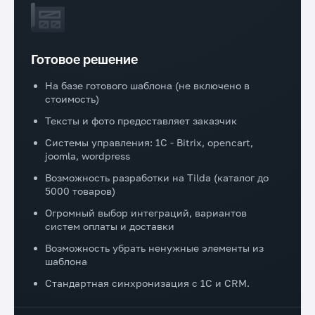
Готовое решение
На базе готового шаблона (не включено в
стоимость)
Тексты и фото предоставляет заказчик
Системы управления: 1C - Bitrix, opencart,
joomla, wordpress
Возможность разработки на Tilda (каталог до
5000 товаров)
Огромный выбор интеграций, вариантов
систем оплаты и доставки
Возможность убрать ненужные элементы из
шаблона
Стандартная синхронизация с 1С и CRM.