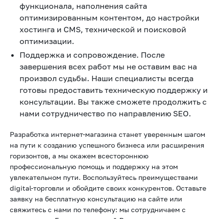
функционала, наполнения сайта
оптимизированным контентом, до настройки
хостинга и CMS, технической и поисковой
оптимизации.
Поддержка и сопровождение. После
завершения всех работ мы не оставим вас на
произвол судьбы. Наши специалисты всегда
готовы предоставить техническую поддержку и
консультации. Вы также сможете продолжить с
нами сотрудничество по направлению SEO.
Разработка интернет-магазина станет уверенным шагом
на пути к созданию успешного бизнеса или расширения
горизонтов, а мы окажем всестороннюю
профессиональную помощь и поддержку на этом
увлекательном пути. Воспользуйтесь преимуществами
digital-торговли и обойдите своих конкурентов. Оставьте
заявку на бесплатную консультацию на сайте или
свяжитесь с нами по телефону: мы сотрудничаем с