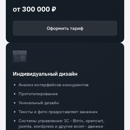
от 300 000 ₽
Оформить тариф
Индивидуальный дизайн
Анализ интерфейсов конкурентов
Прототипирование
Уникальный дизайн
Тексты и фото предоставляет заказчик
Системы управления: 1C - Bitrix, opencart,
joomla, wordpress и другие ecom - движки