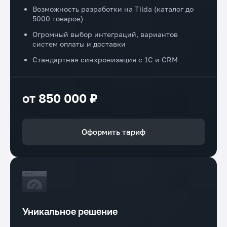
Возможность разработки на Tilda (каталог до
5000 товаров)
Огромный выбор интеграций, вариантов
систем оплаты и доставки
Стандартная синхронизация с 1С и CRM
от 850 000 ₽
Оформить тариф
Уникальное решение