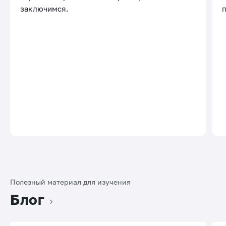
заключимся.
Полезный материал для изучения
Блог