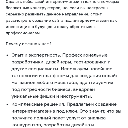
Сделать небольшой интернет-магазин можно с помощью
бесплатных конструкторов, но, если вы настроены
серьезно развивать данное направление, стоит
рассмотреть создание сайта под интернет-магазин как
инвестицию в будущее и сразу обратиться к
профессионалам.
Почему именно к нам?
Опыт и экспертность. Профессиональные
разработчики, дизайнеры, тестировщики и
другие специалисты. Используем новейшие
технологии и платформы для создания онлайн-
магазинов любого масштаба, адаптируем их
под потребности бизнеса, внедряем
уникальные фишки и инструменты.
Комплексные решения. Предлагаем создание
интернет-магазина под ключ. Это значит, что вы
получите полный пакет услуг: от анализа
конкурентов, разработки дизайна и