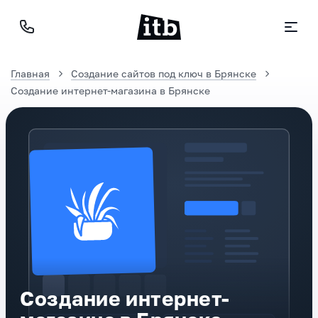
Главная
Создание сайтов под ключ в Брянске
Создание интернет-магазина в Брянске
Создание интернет-