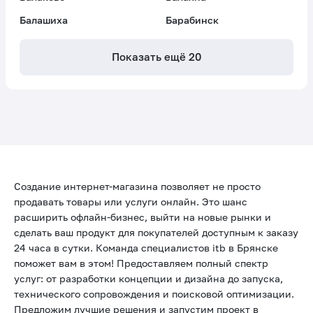
Балашиха
Барабинск
Показать ещё
20
Создание интернет-магазина позволяет не просто
продавать товары или услуги онлайн. Это шанс
расширить офлайн-бизнес, выйти на новые рынки и
сделать ваш продукт для покупателей доступным к заказу
24 часа в сутки. Команда специалистов itb в Брянске
поможет вам в этом! Предоставляем полный спектр
услуг: от разработки концепции и дизайна до запуска,
технического сопровождения и поисковой оптимизации.
Предложим лучшие решения и запустим проект в