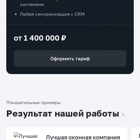
системами
Любая синхронизация с CRM
от 1 400 000 ₽
Оформить тариф
Показательные примеры
Результат нашей работы
Лучшая оконная компания