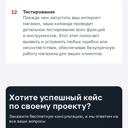
Тестирование
Прежде чем запустить ваш интернет-
магазин, наша команда проводит
детальное тестирование всех функций
и инструментов. Этот этап помогает
выявить и устранить любые ошибки или
несоответствия, обеспечивая безупречную
работу магазина для ваших клиентов.
Хотите успешный кейс
по своему проекту?
Закажите бесплатную консультацию, и мы ответим на
все ваши вопросы