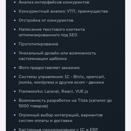
Анализ интерфейсов конкурентов
Конкурентный анализ: УТП, преимущества
Отстройка от конкурентов
Написание текстового контента
оптимизированного под SEO
Прототипирование
Уникальный дизайн или возможность
кастомизации шаблона
Фото предоставляет заказчик
Системы управления: 1C - Bitrix, opencart,
joomla, wordpress и другие ecom - движки
Frameworks: Laravel, React, VUE.js
Возможность разработки на Tilda (каталог до
5000 товаров)
Огромный выбор интеграций, вариантов
систем оплаты и доставки
Кастомные синхронизации с 1С и ERP