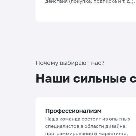
действия (покупка, подписка и т. д.).
Почему выбирают нас?
Наши сильные 
Профессионализм
Наша команда состоит из опытных
специалистов в области дизайна,
программирования и маркетинга,