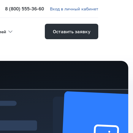
8 (800) 555-36-60
Вход в личный кабинет
Оставить заявку
ией