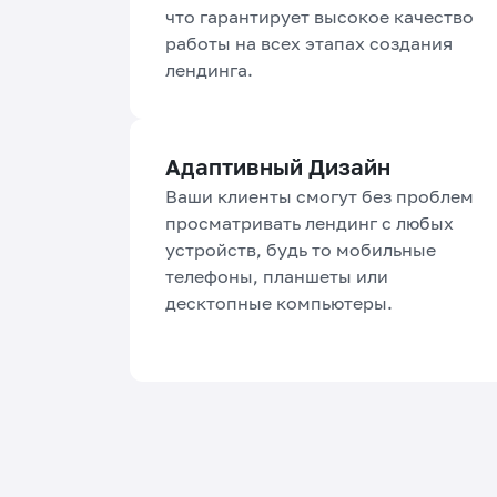
что гарантирует высокое качество
работы на всех этапах создания
лендинга.
Адаптивный Дизайн
Ваши клиенты смогут без проблем
просматривать лендинг с любых
устройств, будь то мобильные
телефоны, планшеты или
десктопные компьютеры.