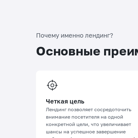
Почему именно лендинг?
Основные преи
Четкая цель
Лендинг позволяет сосредоточить
внимание посетителя на одной
конкретной цели, что увеличивает
шансы на успешное завершение