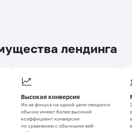
мущества лендинга
Высокая конверсия
Из-за фокуса на одной цели лендинги
обычно имеют более высокий
коэффициент конверсии
по сравнению с обычными веб-