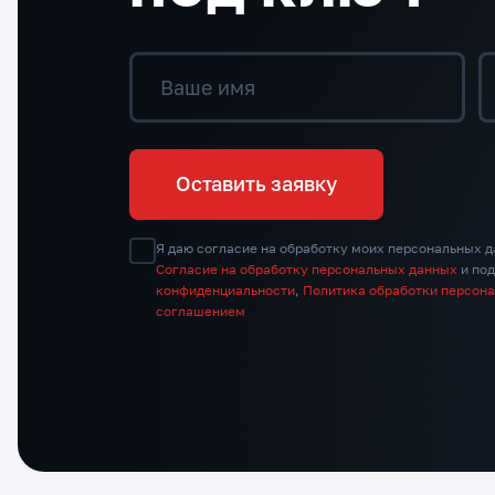
Ваше имя
Оставить заявку
Я даю согласие на обработку моих персональных д
Согласие на обработку персональных данных
и по
конфиденциальности
,
Политика обработки персон
соглашением