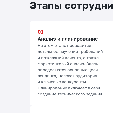
Этапы сотрудн
Анализ и планирование
На этом этапе проводится
детальное изучение требований
и пожеланий клиента, а также
маркетинговый анализ. Здесь
определяются основные цели
лендинга, целевая аудитория
и ключевые конкуренты.
Планирование включает в себя
создание технического задания.