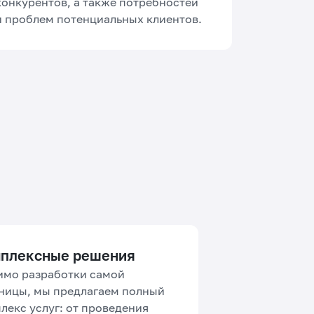
конкурентов, а также потребностей
и проблем потенциальных клиентов.
плексные решения
мо разработки самой
ницы, мы предлагаем полный
лекс услуг: от проведения