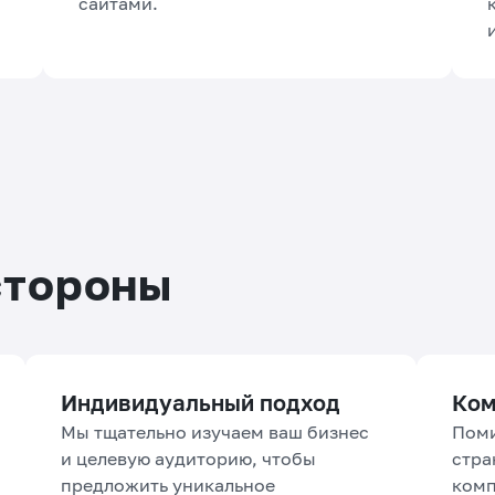
сайтами.
стороны
Индивидуальный подход
Ком
Мы тщательно изучаем ваш бизнес
Поми
и целевую аудиторию, чтобы
стра
предложить уникальное
комп