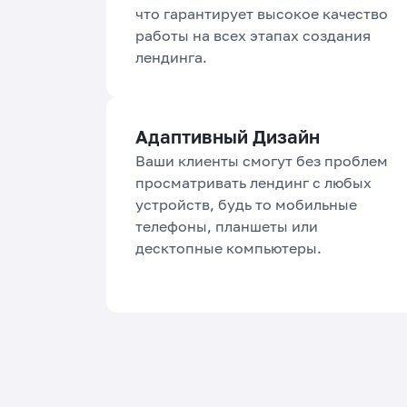
что гарантирует высокое качество
работы на всех этапах создания
лендинга.
Адаптивный Дизайн
Ваши клиенты смогут без проблем
просматривать лендинг с любых
устройств, будь то мобильные
телефоны, планшеты или
десктопные компьютеры.