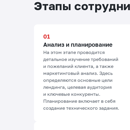
Этапы сотрудн
Анализ и планирование
На этом этапе проводится
детальное изучение требований
и пожеланий клиента, а также
маркетинговый анализ. Здесь
определяются основные цели
лендинга, целевая аудитория
и ключевые конкуренты.
Планирование включает в себя
создание технического задания.