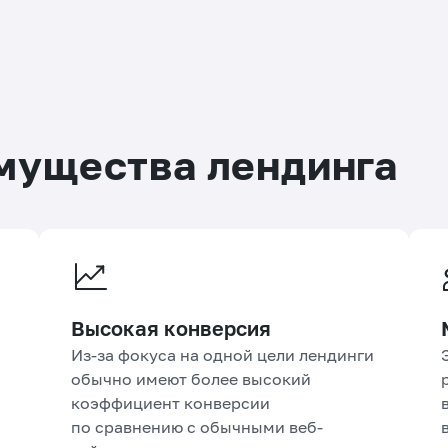
мущества лендинга
Высокая конверсия
Из-за фокуса на одной цели лендинги
обычно имеют более высокий
коэффициент конверсии
по сравнению с обычными веб-