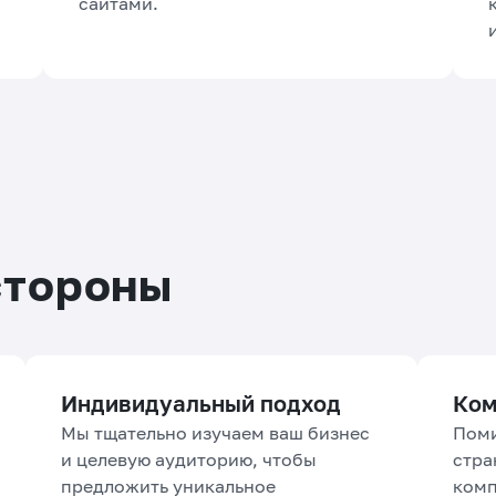
сайтами.
стороны
Индивидуальный подход
Ком
Мы тщательно изучаем ваш бизнес
Поми
и целевую аудиторию, чтобы
стра
предложить уникальное
комп