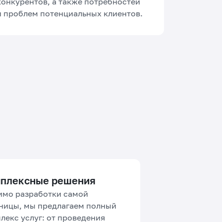
конкурентов, а также потребностей
и проблем потенциальных клиентов.
плексные решения
мо разработки самой
ницы, мы предлагаем полный
лекс услуг: от проведения