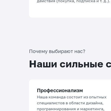
действия (покупка, подписка и т. д.).
Почему выбирают нас?
Наши сильные 
Профессионализм
Наша команда состоит из опытных
специалистов в области дизайна,
программирования и маркетинга,