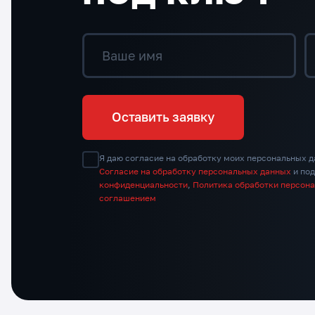
Ваше имя
Оставить заявку
Я даю согласие на обработку моих персональных д
Согласие на обработку персональных данных
и по
конфиденциальности
,
Политика обработки персон
соглашением