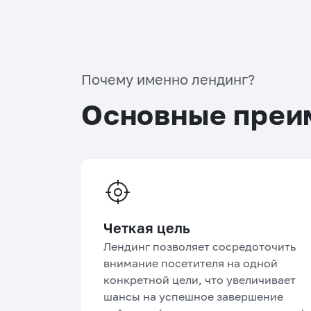
Почему именно лендинг?
Основные преи
Четкая цель
Лендинг позволяет сосредоточить
внимание посетителя на одной
конкретной цели, что увеличивает
шансы на успешное завершение