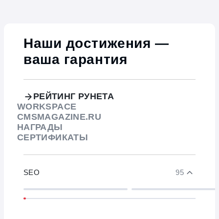
Наши достижения —
ваша гарантия
РЕЙТИНГ РУНЕТА
WORKSPACE
CMSMAGAZINE.RU
НАГРАДЫ
СЕРТИФИКАТЫ
SEO
95