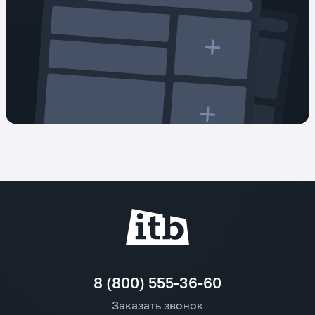
8 (800) 555-36-60
Заказать звонок