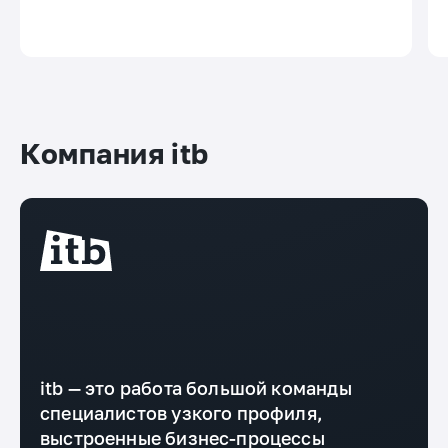
Компания itb
itb — это работа большой команды
специалистов узкого профиля,
выстроенные бизнес-процессы