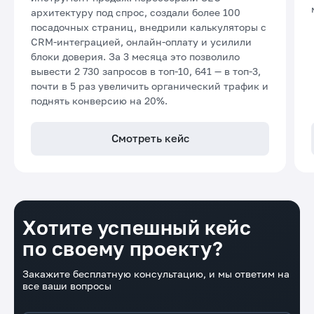
архитектуру под спрос, создали более 100
посадочных страниц, внедрили калькуляторы с
CRM-интеграцией, онлайн-оплату и усилили
блоки доверия. За 3 месяца это позволило
вывести 2 730 запросов в топ-10, 641 — в топ-3,
почти в 5 раз увеличить органический трафик и
поднять конверсию на 20%.
Смотреть кейс
Хотите успешный кейс
по своему проекту?
Закажите бесплатную консультацию, и мы ответим на
все ваши вопросы