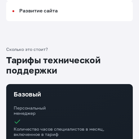
Развитие сайта
Сколько это стоит?
Тарифы технической
поддержки
Базовый
Персональный
менеджер
Количество часов специалистов в месяц,
включенное в тариф