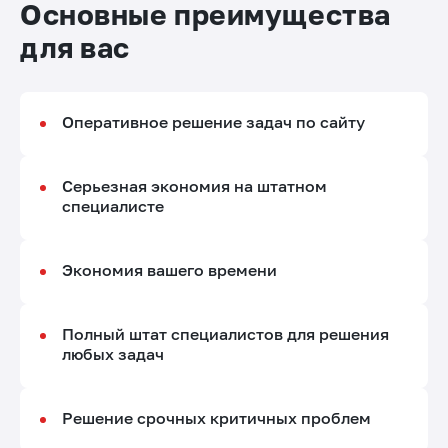
Основные преимущества
для вас
Оперативное решение задач по сайту
Серьезная экономия на штатном
специалисте
Экономия вашего времени
Полный штат специалистов для решения
любых задач
Решение срочных критичных проблем