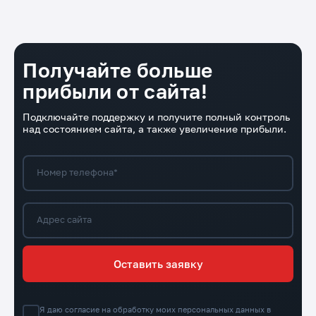
Восстановление после сбоев
Работа над конверсионными показателями
Настройка аналитики
Получайте больше
прибыли от сайта!
Подключайте поддержку и получите полный контроль
над состоянием сайта, а также увеличение прибыли.
Номер телефона*
Адрес сайта
Оставить заявку
Я даю согласие на обработку моих персональных данных в