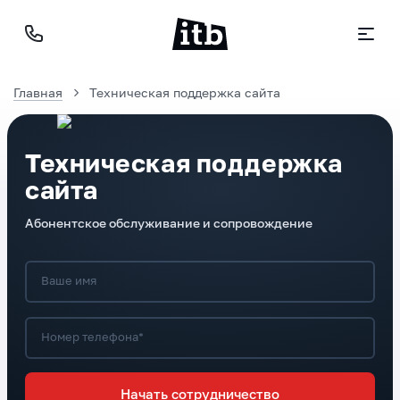
Главная
Техническая поддержка сайта
Техническая поддержка
сайта
Абонентское обслуживание и сопровождение
Ваше имя
Номер телефона*
Начать сотрудничество