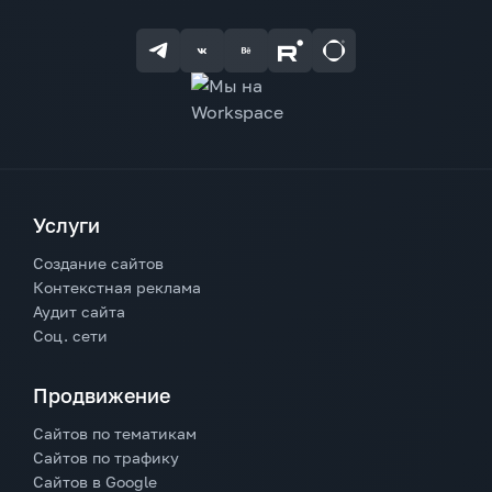
Услуги
Создание сайтов
Контекстная реклама
Аудит сайта
Соц. сети
Продвижение
Сайтов по тематикам
Сайтов по трафику
Сайтов в Google