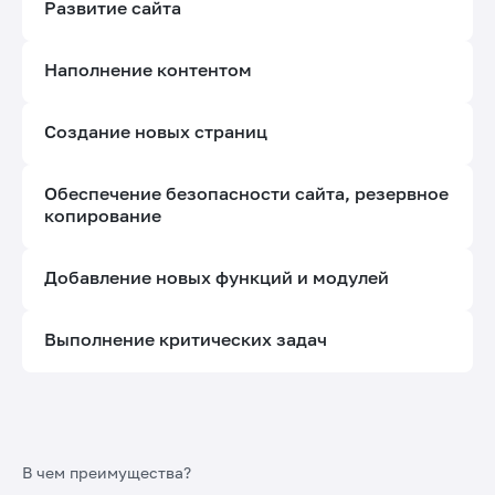
Развитие сайта
Наполнение контентом
Создание новых страниц
Обеспечение безопасности сайта, резервное
копирование
Добавление новых функций и модулей
Выполнение критических задач
В чем преимущества?