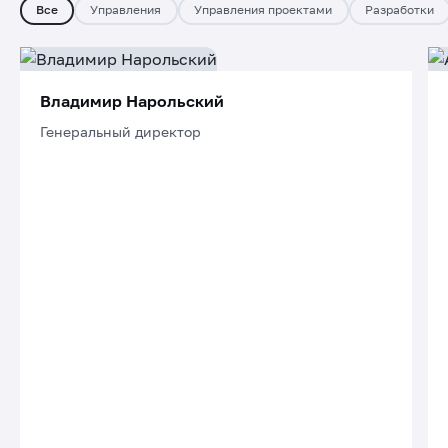
Все
Управления
Управления проектами
Разработки
Владимир Нарольский
Генеральный директор