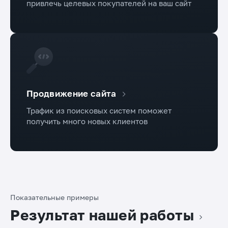
привлечь целевых покупателей на ваш сайт
Продвижение сайта
Трафик из поисковых систем поможет
получить много новых клиентов
Показательные примеры
Результат нашей работы