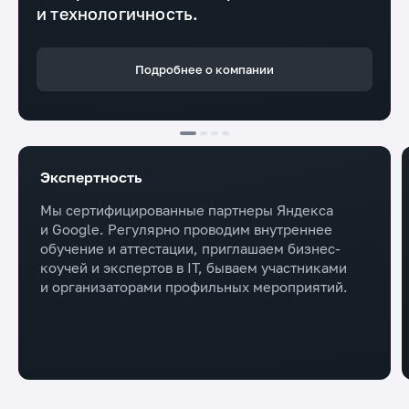
и технологичность.
Подробнее о компании
Экспертность
Мы сертифицированные партнеры Яндекса
и Google. Регулярно проводим внутреннее
обучение и аттестации, приглашаем бизнес-
коучей и экспертов в IT, бываем участниками
и организаторами профильных мероприятий.