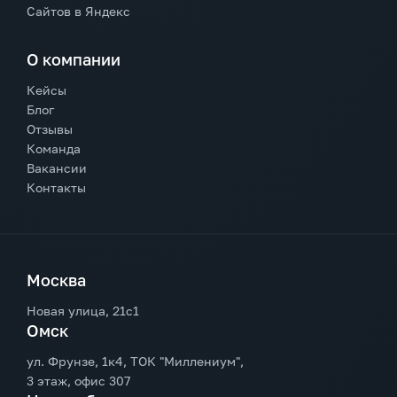
Сайтов в Яндекс
О компании
Кейсы
Блог
Отзывы
Команда
Вакансии
Контакты
Москва
Новая улица, 21с1
Омск
ул. Фрунзе, 1к4, ТОК "Миллениум",
3 этаж, офис 307