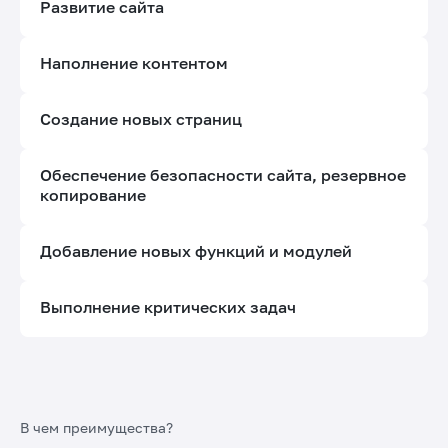
Развитие сайта
Наполнение контентом
Создание новых страниц
Обеспечение безопасности сайта, резервное
копирование
Добавление новых функций и модулей
Выполнение критических задач
В чем преимущества?