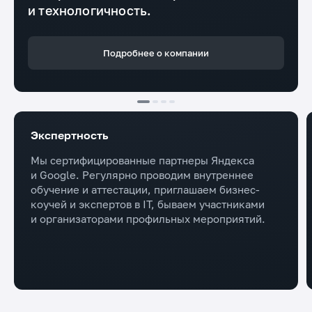
и технологичность.
Подробнее о компании
Экспертность
Мы сертифицированные партнеры Яндекса
и Google. Регулярно проводим внутреннее
обучение и аттестации, приглашаем бизнес-
коучей и экспертов в IT, бываем участниками
и организаторами профильных мероприятий.