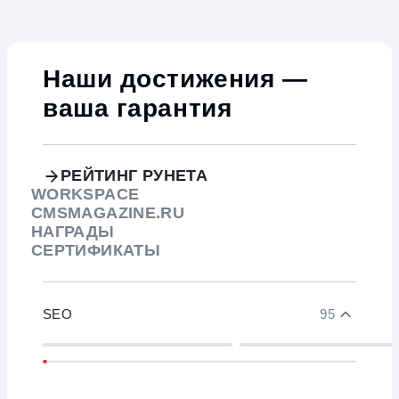
Наши достижения —
ваша гарантия
РЕЙТИНГ РУНЕТА
WORKSPACE
CMSMAGAZINE.RU
НАГРАДЫ
СЕРТИФИКАТЫ
SEO
95