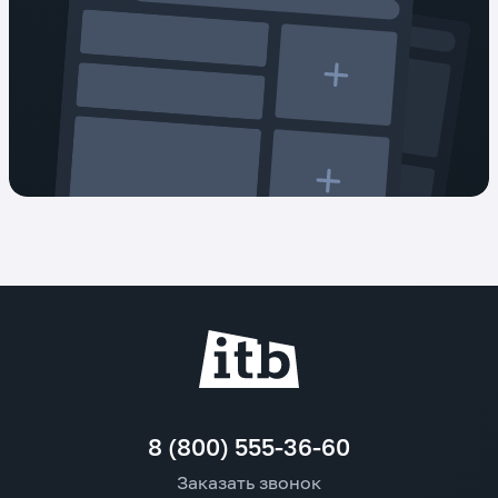
8 (800) 555-36-60
Заказать звонок