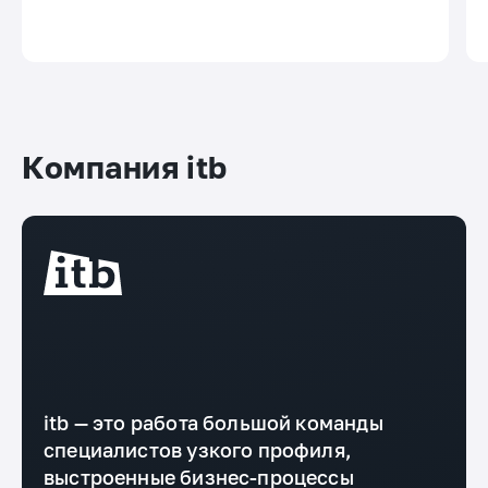
Компания itb
itb — это работа большой команды
специалистов узкого профиля,
выстроенные бизнес-процессы