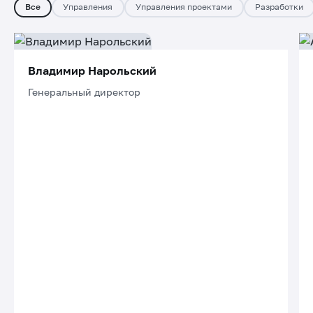
Все
Управления
Управления проектами
Разработки
Владимир Нарольский
Генеральный директор