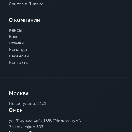
Сайтов в Яндекс
О компании
Кейсы
Блог
Отзывы
Команда
Вакансии
Контакты
Москва
Новая улица, 21с1
Омск
ул. Фрунзе, 1к4, ТОК "Миллениум",
3 этаж, офис 307