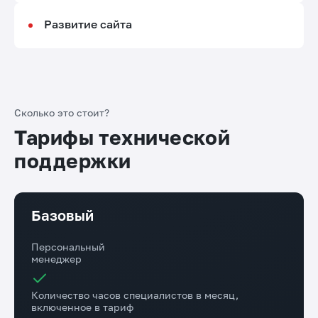
Развитие сайта
Сколько это стоит?
Тарифы технической
поддержки
Базовый
Персональный
менеджер
Количество часов специалистов в месяц,
включенное в тариф