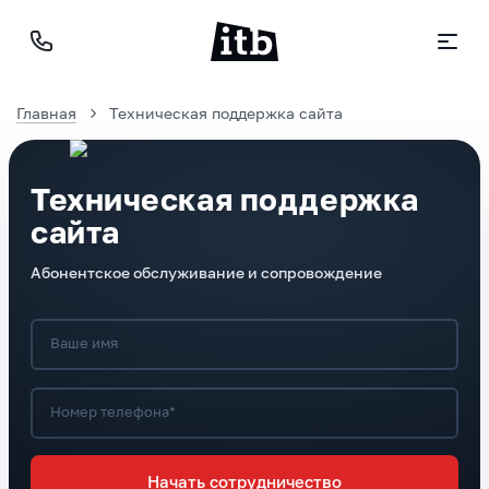
Главная
Техническая поддержка сайта
Техническая поддержка
сайта
Абонентское обслуживание и сопровождение
Ваше имя
Номер телефона*
Начать сотрудничество