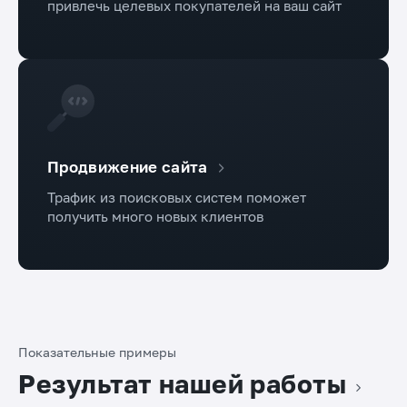
привлечь целевых покупателей на ваш сайт
Продвижение сайта
Трафик из поисковых систем поможет
получить много новых клиентов
Показательные примеры
Результат нашей работы