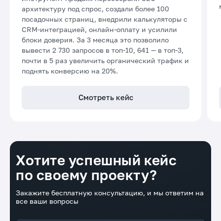
архитектуру под спрос, создали более 100
посадочных страниц, внедрили калькуляторы с
CRM-интеграцией, онлайн-оплату и усилили
блоки доверия. За 3 месяца это позволило
вывести 2 730 запросов в топ-10, 641 — в топ-3,
почти в 5 раз увеличить органический трафик и
поднять конверсию на 20%.
Смотреть кейс
Хотите успешный кейс
по своему проекту?
Закажите бесплатную консультацию, и мы ответим на
все ваши вопросы