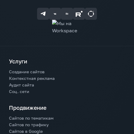
Услуги
Создание сайтов
Контекстная реклама
Аудит сайта
Соц. сети
Продвижение
Сайтов по тематикам
Сайтов по трафику
Сайтов в Google