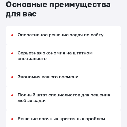
Основные преимущества
для вас
Оперативное решение задач по сайту
Серьезная экономия на штатном
специалисте
Экономия вашего времени
Полный штат специалистов для решения
любых задач
Решение срочных критичных проблем