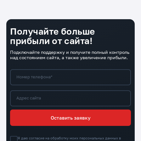
Восстановление после сбоев
Работа над конверсионными показателями
Настройка аналитики
Получайте больше
прибыли от сайта!
Подключайте поддержку и получите полный контроль
над состоянием сайта, а также увеличение прибыли.
Номер телефона*
Адрес сайта
Оставить заявку
Я даю согласие на обработку моих персональных данных в