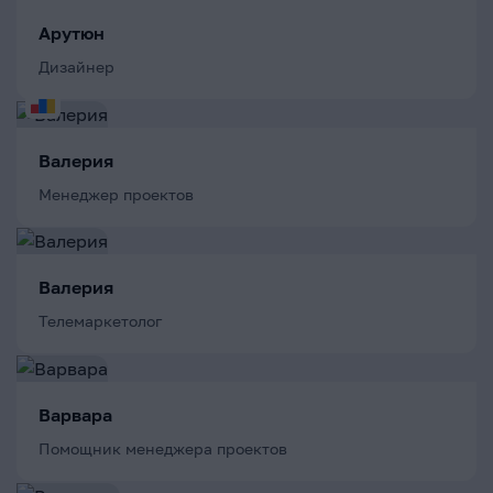
Арутюн
Дизайнер
Валерия
Менеджер проектов
Валерия
Телемаркетолог
Варвара
Помощник менеджера проектов