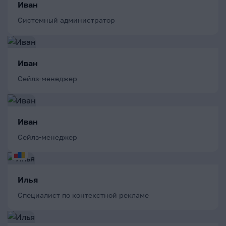
Иван
Системный администратор
Иван
Сейлз-менеджер
Иван
Сейлз-менеджер
Илья
Специалист по контекстной рекламе