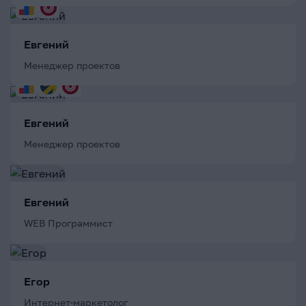
Евгений
Менеджер проектов
Евгений
Менеджер проектов
Евгений
WEB Программист
Егор
Интернет-маркетолог