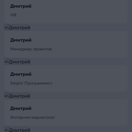
Дмитрий
HR
Дмитрий
Менеджер проектов
Дмитрий
Delphi Программист
Дмитрий
Интернет-маркетолог