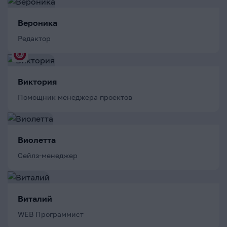
Вероника
Редактор
Виктория
Помощник менеджера проектов
Виолетта
Сейлз-менеджер
Виталий
WEB Программист