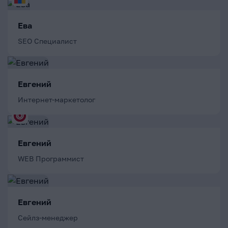
Ева
SEO Специалист
Евгений
Интернет-маркетолог
Евгений
WEB Программист
Евгений
Сейлз-менеджер