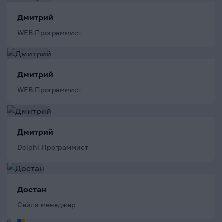
Дмитрий
WEB Программист
Дмитрий
WEB Программист
Дмитрий
Delphi Программист
Достан
Сейлз-менеджер