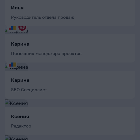
Илья
Руководитель отдела продаж
Карина
Помощник менеджера проектов
Карина
SEO Специалист
Ксения
Редактор