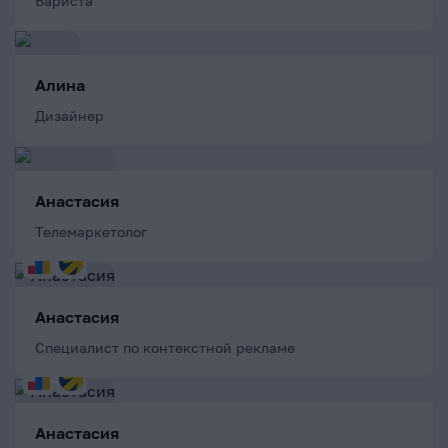
Бариста
Алина
Дизайнер
Анастасия
Телемаркетолог
Анастасия
Специалист по контекстной рекламе
Анастасия