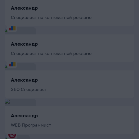
Александр
Специалист по контекстной рекламе
Александр
Специалист по контекстной рекламе
Александр
SEO Специалист
Александр
WEB Программист