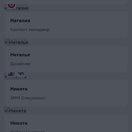
Наталия
Контент менеджер
Наталья
Дизайнер
Никита
SMM Специалист
Никита
Сейлз-менеджер