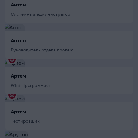
Антон
Системный администратор
Антон
Руководитель отдела продаж
Артем
WEB Программист
Артем
Тестировщик