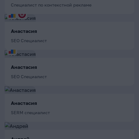
Специалист по контекстной рекламе
Анастасия
SEO Специалист
Анастасия
SEO Специалист
Анастасия
SERM специалист
Андрей