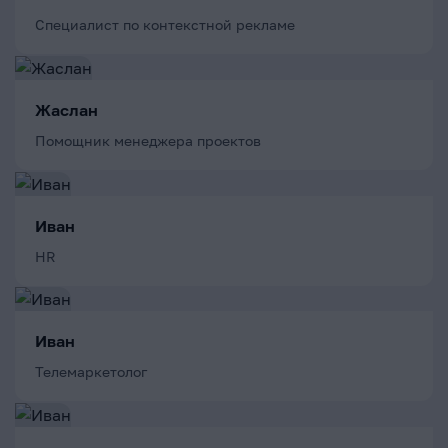
Специалист по контекстной рекламе
Жаслан
Помощник менеджера проектов
Иван
HR
Иван
Телемаркетолог