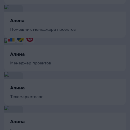
Алена
Помощник менеджера проектов
Алина
Менеджер проектов
Алина
Телемаркетолог
Алина