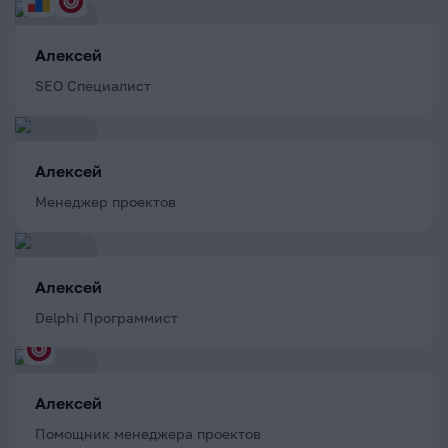
Алексей
SEO Специалист
Алексей
Менеджер проектов
Алексей
Delphi Программист
Алексей
Помощник менеджера проектов