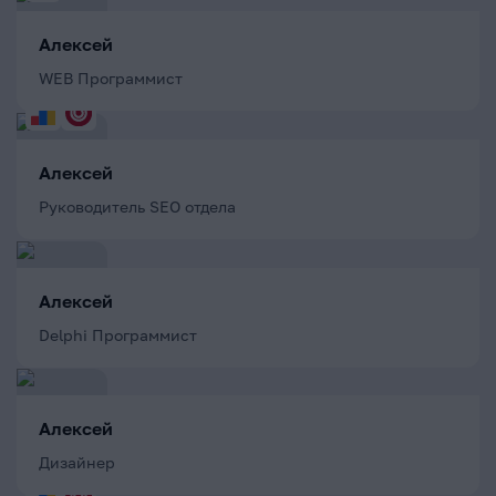
Алексей
WEB Программист
Алексей
Руководитель SEO отдела
Алексей
Delphi Программист
Алексей
Дизайнер