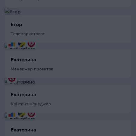
Егор
Телемаркетолог
Екатерина
Менеджер проектов
Екатерина
Контент менеджер
Екатерина