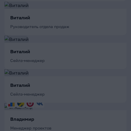
Виталий
Руководитель отдела продаж
Виталий
Сейлз-менеджер
Виталий
Сейлз-менеджер
Владимир
Менеджер проектов