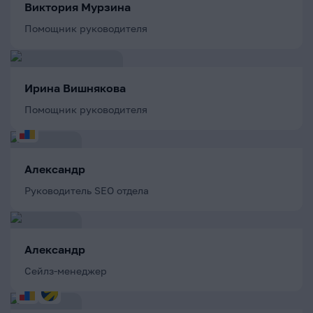
Виктория Мурзина
Помощник руководителя
Ирина Вишнякова
Помощник руководителя
Александр
Руководитель SEO отдела
Александр
Сейлз-менеджер