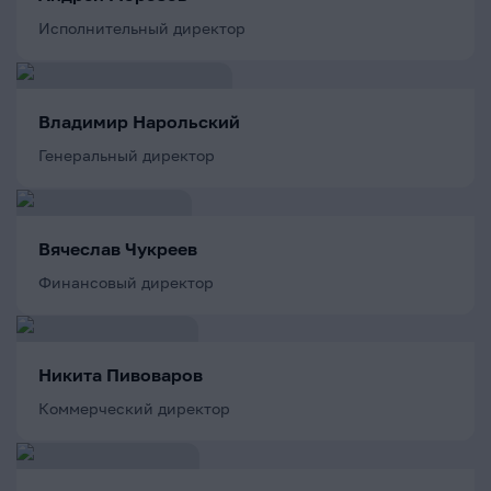
Исполнительный директор
Владимир Нарольский
Генеральный директор
Вячеслав Чукреев
Финансовый директор
Никита Пивоваров
Коммерческий директор