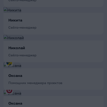
Никита
Сейлз-менеджер
Николай
Сейлз-менеджер
Оксана
Помощник менеджера проектов
Оксана