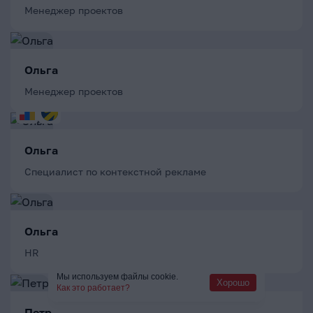
Менеджер проектов
Ольга
Менеджер проектов
Ольга
Специалист по контекстной рекламе
Ольга
HR
Мы используем файлы cookie.
Хорошо
Как это работает?
Петр