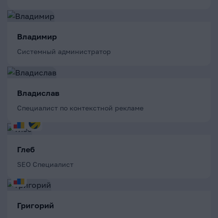
Владимир
Системный администратор
Владислав
Специалист по контекстной рекламе
Глеб
SEO Специалист
Григорий