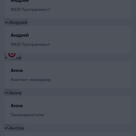
WEB Программист
Андрей
WEB Программист
Анна
Контент менеджер
Анна
Телемаркетолог