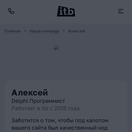
Главная
Наша команда
Алексей
Алексей
Delphi Программист
Работает в itb с
2025
года
Заботится о том, чтобы под капотом
вашего сайта был качественный код