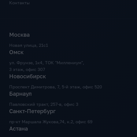
Контакты
Москва
Новая улица, 21с1
Омск
ул. Фрунзе, 1к4, ТОК "Миллениум",
3 этаж, офис 307
Новосибирск
Проспект Димитрова, 7, 5-й этаж, офис 520
Барнаул
Павловский тракт, 257-в, офис 3
Санкт-Петербург
пр-кт Маршала Жукова,74, к.2, офис 69
Астана