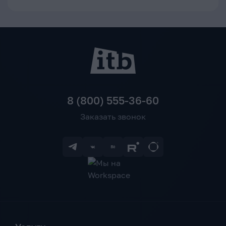
8 (800) 555-36-60
Заказать звонок