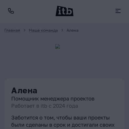
Главная
Наша команда
Алена
Алена
Помощник менеджера проектов
Работает в itb с
2024
года
Заботится о том, чтобы ваши проекты
были сделаны в срок и достигали своих