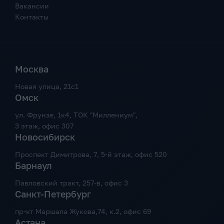
Вакансии
Контакты
Москва
Новая улица, 21с1
Омск
ул. Фрунзе, 1к4, ТОК "Миллениум",
3 этаж, офис 307
Новосибирск
Проспект Димитрова, 7, 5-й этаж, офис 520
Барнаул
Павловский тракт, 257-в, офис 3
Санкт-Петербург
пр-кт Маршала Жукова,74, к.2, офис 69
Астана