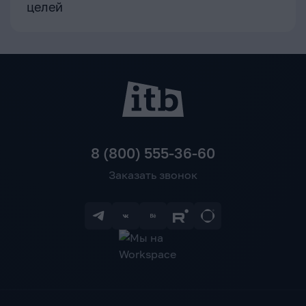
целей
8 (800) 555-36-60
Заказать звонок