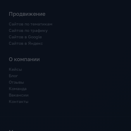
Продвижение
Сайтов по тематикам
Сайтов по трафику
Сайтов в Google
Сайтов в Яндекс
О компании
Кейсы
Блог
Отзывы
Команда
Вакансии
Контакты