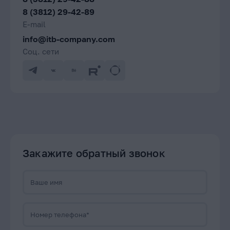
8 (3812) 29-42-89
E-mail
info@itb-company.com
Соц. сети
Закажите обратный звонок
Ваше имя
Номер телефона*