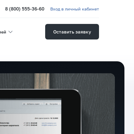
8 (800) 555-36-60
Вход в личный кабинет
Оставить заявку
ией