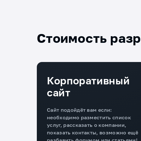
Стоимость раз
Корпоративный
сайт
Сайт подойдёт вам если:
необходимо разместить список
услуг, рассказать о компании,
показать контакты, возможно ещё
разбавить форумом или статьями!