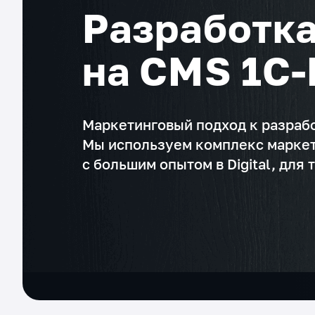
Разработка
на CMS 1C-
Маркетинговый подход к разрабо
Мы используем комплекс маркет
с большим опытом в Digital, для