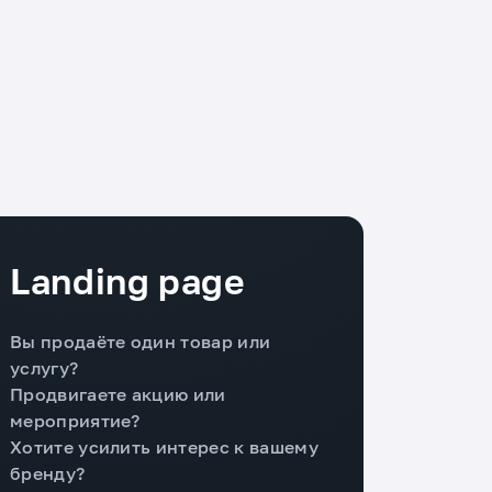
Landing page
Вы продаёте один товар или
услугу?
Продвигаете акцию или
мероприятие?
Хотите усилить интерес к вашему
бренду?