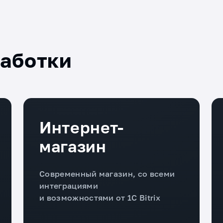
работки
Интернет-
магазин
Современный магазин, со всеми
интеграциями
и возможностями от 1C Bitrix