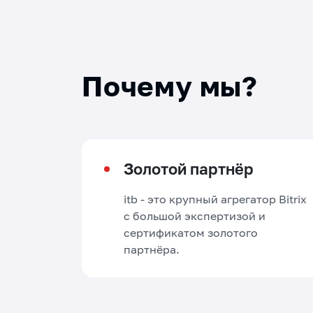
Почему мы?
Золотой партнёр
itb - это крупный агрегатор Bitrix
с большой экспертизой и
сертификатом золотого
партнёра.