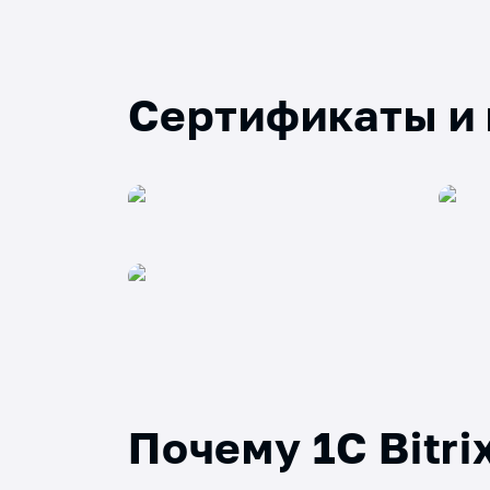
Сертификаты и
Почему 1C Bitri