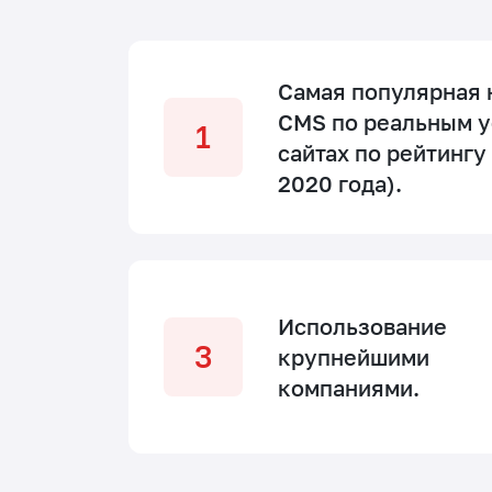
Самая популярная
CMS по реальным у
сайтах по рейтингу 
2020 года).
Использование
крупнейшими
компаниями.