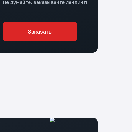
Не думайте, заказывайте лендинг!
Заказать