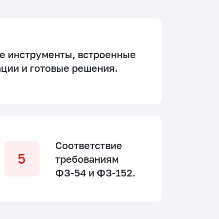
е инструменты, встроенные
ации и готовые решения.
Соответствие
требованиям
ФЗ-54 и ФЗ-152.