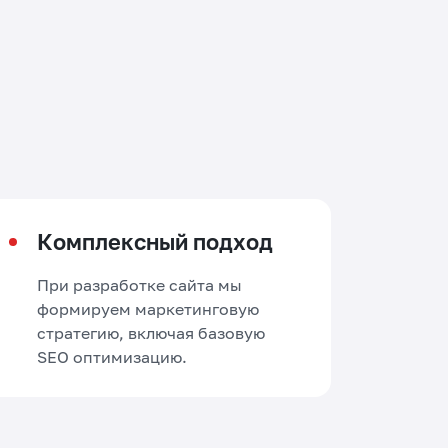
Комплексный подход
При разработке сайта мы
формируем маркетинговую
стратегию, включая базовую
SEO оптимизацию.