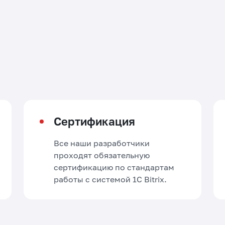
Сертификация
Все наши разработчики
проходят обязательную
сертификацию по стандартам
работы с системой 1C Bitrix.