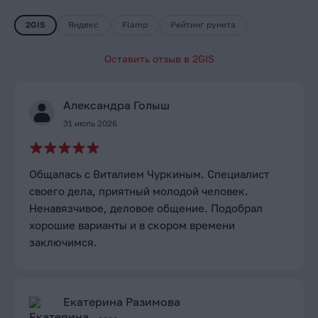
2GIS
Яндекс
Flamp
Рейтинг рунета
Оставить отзыв в
2GIS
Александра Голыш
31 июль 2026
Общалась с Виталием Чуркиным. Специалист
своего дела, приятный молодой человек.
Ненавязчивое, деловое общение. Подобрал
хорошие варианты и в скором времени
заключимся.
Екатерина Разимова