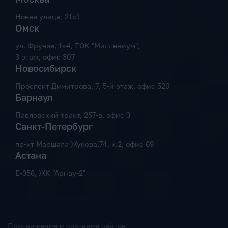
Новая улица, 21с1
Омск
ул. Фрунзе, 1к4, ТОК "Миллениум",
3 этаж, офис 307
Новосибирск
Проспект Димитрова, 7, 5-й этаж, офис 520
Барнаул
Павловский тракт, 257-в, офис 3
Санкт-Петербург
пр-кт Маршала Жукова,74, к.2, офис 69
Астана
Е-356, ЖК "Арнау-2"
Продвижение и создание сайтов.