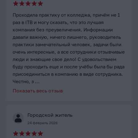
Проходила практику от колледжа, причём не 1
раз в ITB и могу сказать, что это лучшая
компания без преувеличения. Информации
давали важную, ничего лишнего, руководитель
практики замечательный человек, задачи были
очень интересные, а все сотрудники отзывчивые
люди и знающие свое дело! С удовольствием
буду проходить еще и после учёбы была бы рада
присоединиться в компанию в виде сотрудника.
Честно, з ...
Показать весь отзыв
Городской житель
24 февраль 2026