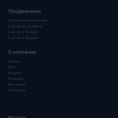
Продвижение
Сайтов по тематикам
Сайтов по трафику
Сайтов в Google
Сайтов в Яндекс
О компании
Кейсы
Блог
Отзывы
Команда
Вакансии
Контакты
Москва