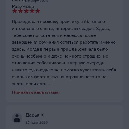
30 март 2026
Проходила и прохожу практику в itb, много
интересного опыта, интересных задач. Здесь,
тебе хочется остаться и надеюсь после
завершения обучения остаться работать именно
здесь. Когда в первые пришла ,сначала было
очень необычно и даже немного страшно, но
отношение работников и в первую очередь
нашего руководителя, помогло чувствовать себя
очень комфортно, тут не страшно чего-то не
знать, если есть ...
Показать весь отзыв
Дарья К
27 март 2026