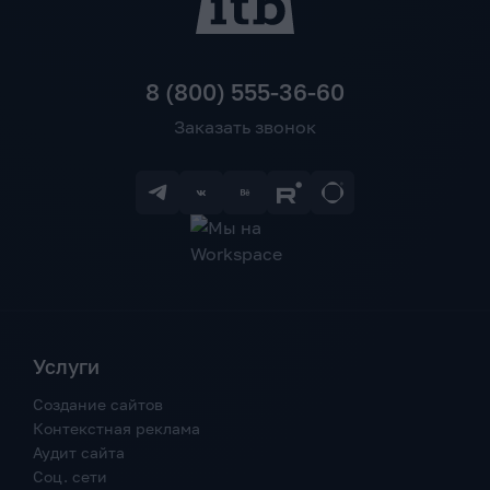
8 (800) 555-36-60
Заказать звонок
Услуги
Создание сайтов
Контекстная реклама
Аудит сайта
Соц. сети