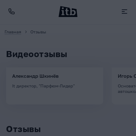
Главная
Отзывы
Видеоотзывы
Александр Шкинёв
Игорь 
It директор, "Парфюм-Лидер"
Основат
автошко
Отзывы