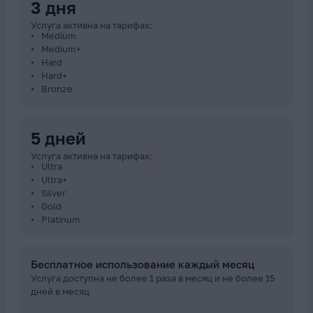
3 дня
Услуга активна на тарифах:
Medium
Medium+
Hard
Hard+
Bronze
5 дней
Услуга активна на тарифах:
Ultra
Ultra+
Silver
Gold
Platinum
Бесплатное использование каждый месяц
Услуга доступна не более 1 раза в месяц и не более 15
дней в месяц