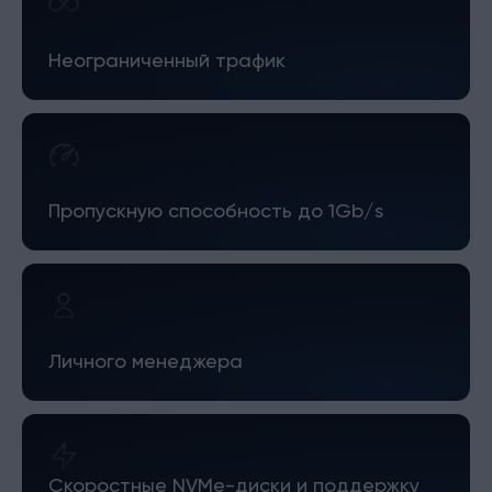
Неограниченный трафик
Пропускную способность до 1Gb/s
Личного менеджера
Скоростные NVMe-диски и поддержку