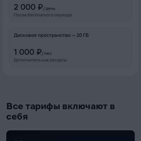
2 000 ₽
/ день
После бесплатного периода
Дисковое пространство
—
10 ГБ
1 000 ₽
/ мес
Дополнительные ресурсы
Все тарифы включают в
себя