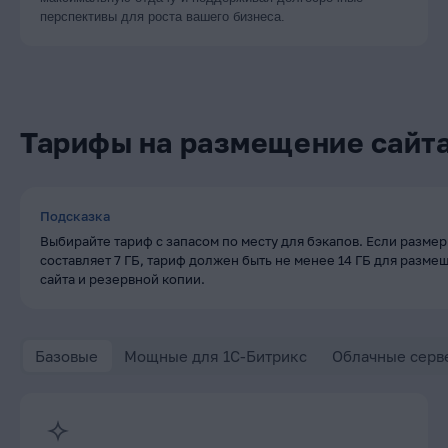
перспективы для роста вашего бизнеса.
Тарифы на размещение сайт
Подсказка
Выбирайте тариф с запасом по месту для бэкапов. Если размер
составляет 7 ГБ, тариф должен быть не менее 14 ГБ для разме
сайта и резервной копии.
Базовые
Мощные для 1C-Битрикс
Облачные серв