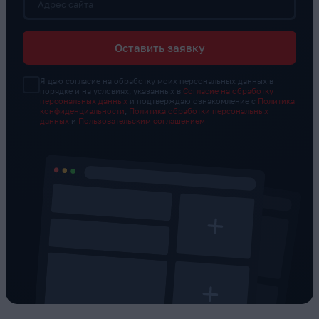
Адрес сайта
Оставить заявку
Я даю согласие на обработку моих персональных данных в
порядке и на условиях, указанных в
Согласие на обработку
персональных данных
и подтверждаю ознакомление с
Политика
конфиденциальности
,
Политика обработки персональных
данных
и
Пользовательским соглашением