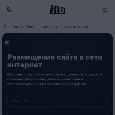
Главная
Размещение сайта в сети интернет
Размещение сайта в сети
интернет
Мы предоставляем услуги размещение сайтов в сети
интернет «под ключ», обеспечивая полное
сопровождение: от настройки до поддержки
Ваше имя