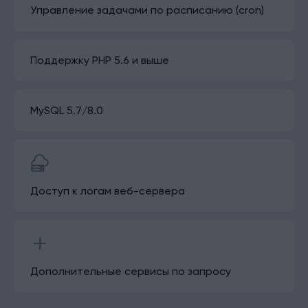
Управление задачами по расписанию (cron)
Поддержку PHP 5.6 и выше
MySQL 5.7/8.0
Доступ к логам веб-сервера
Дополнительные сервисы по запросу