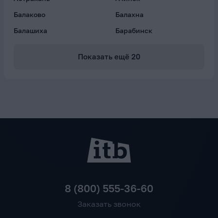
Балаково
Балахна
Балашиха
Барабинск
Показать ещё
20
8 (800) 555-36-60
Заказать звонок