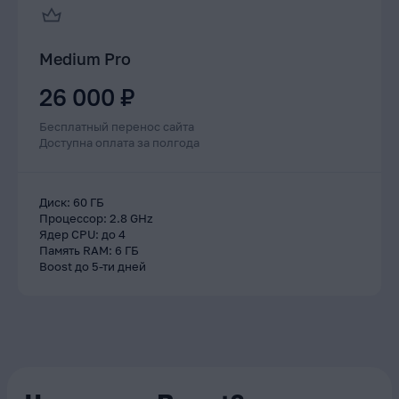
Medium Pro
26 000 ₽
Бесплатный перенос сайта
Доступна оплата за полгода
Диск
:
60 ГБ
Процессор
:
2.8 GHz
Ядер CPU
:
до 4
Память RAM
:
6 ГБ
Boost до 5-ти дней