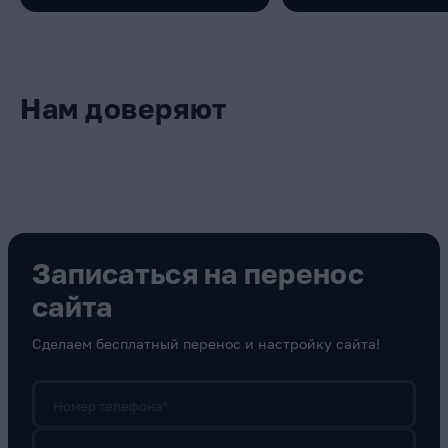
Нам доверяют
Записаться на перенос
сайта
Сделаем бесплатный перенос и настройку сайта!
Номер телефона*