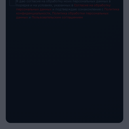
Я даю согласие на обработку моих персональных данных в
порядке и на условиях, указанных в
Согласие на обработку
персональных данных
и подтверждаю ознакомление с
Политика
конфиденциальности
,
Политика обработки персональных
данных
и
Пользовательским соглашением