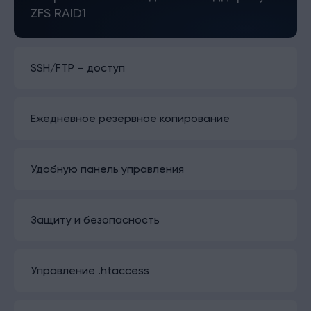
ZFS RAID1
SSH/FTP – доступ
Ежедневное резервное копирование
Удобную панель управления
Защиту и безопасность
Управление .htaccess