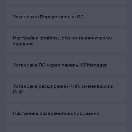
Установка/Переустановка ОС
Настройка iptables, ipfw по техническому
заданию
Установка ПО через панель ISPManager
Установка расширений PHP, смена версии
PHP
Настройка резервного копирования