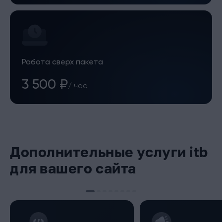
Работа сверх пакета
3 500 ₽
/ час
Дополнительные услуги itb
для вашего сайта