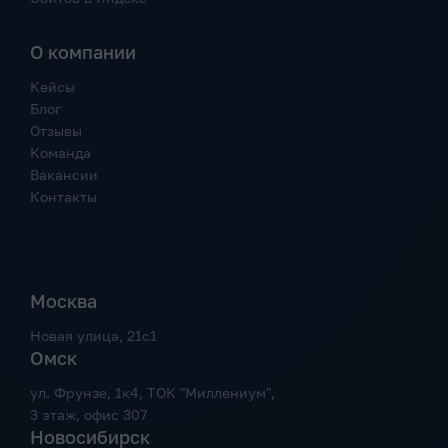
О компании
Кейсы
Блог
Отзывы
Команда
Вакансии
Контакты
Москва
Новая улица, 21с1
Омск
ул. Фрунзе, 1к4, ТОК "Миллениум",
3 этаж, офис 307
Новосибирск