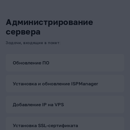
Администрирование
сервера
Задачи, входящие в пакет:
Обновление ПО
Установка и обновление ISPManager
Добавление IP на VPS
Установка SSL-сертификата