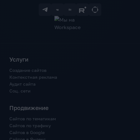
Услуги
Создание сайтов
Контекстная реклама
Аудит сайта
Соц. сети
Продвижение
Сайтов по тематикам
Сайтов по трафику
Сайтов в Google
Сайтов в Яндекс