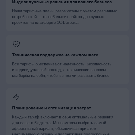
Индивидуальные решения для вашего бизнеса
Наши тарифные планы разработаны с учётом различных
потребностей — от небольших сайтов до крупных
проектов на платформе 1C-Битрикс.
Техническая поддержка на каждом шаге
Все тарифы обеспечивают надёжность, безопасность
и индивидуальный подход, а технические вопросы
мы берём на себя, чтобы вы могли развивать бизнес.
Планирование и оптимизация затрат
Каждый тариф включает в себя оптимальные решения
для вашего бюджета. Мы поможем выбрать самый
эффективный вариант, обеспечивая при этом
максимальную отдачу и поддерживая долгосрочные