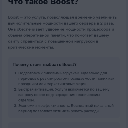
Что такое Boost?
Boost — это услуга, позволяющая временно увеличить
вычислительные мощности вашего сервера в 2 раза.
Она обеспечивает удвоение мощности процессора и
объёма оперативной памяти, что помогает вашему
сайту справиться с повышенной нагрузкой в
критические моменты.
Почему стоит выбрать Boost?
Подготовка к пиковым нагрузкам. Идеально для
периодов с резким ростом посещаемости, таких как
праздники или маркетинговые акции.
Быстрая активация. Услуга включается по вашему
запросу после подтверждения техническим
отделом.
Экономия и эффективность. Бесплатный начальный
период позволяет оптимизировать расходы.