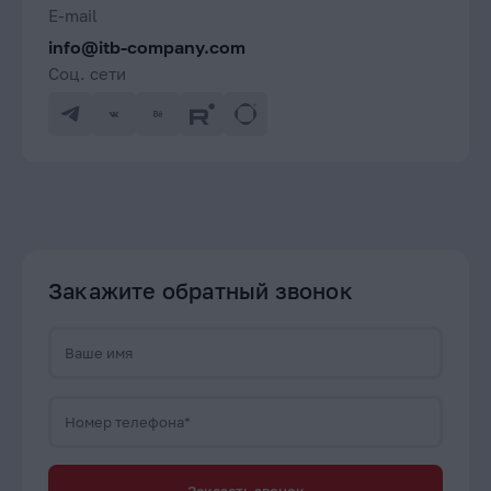
E-mail
info@itb-company.com
Соц. сети
Закажите обратный звонок
Ваше имя
Номер телефона*
Заказать звонок