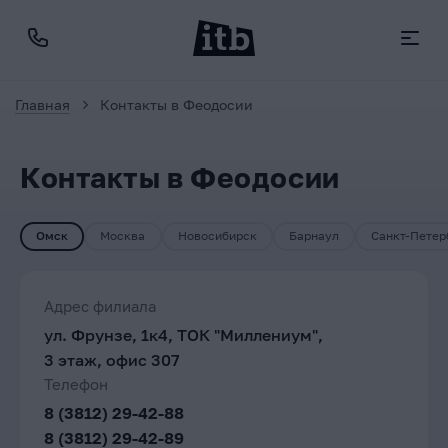
Главная
Контакты в Феодосии
Контакты в Феодосии
Омск
Москва
Новосибирск
Барнаул
Санкт-Петер
Адрес филиала
ул. Фрунзе, 1к4, ТОК "Миллениум",
3 этаж, офис 307
Телефон
8 (3812) 29-42-88
8 (3812) 29-42-89