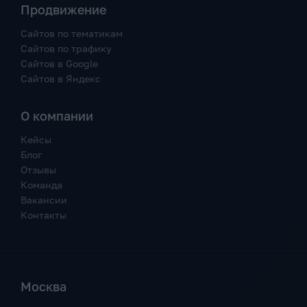
Продвижение
Сайтов по тематикам
Сайтов по трафику
Сайтов в Google
Сайтов в Яндекс
О компании
Кейсы
Блог
Отзывы
Команда
Вакансии
Контакты
Москва